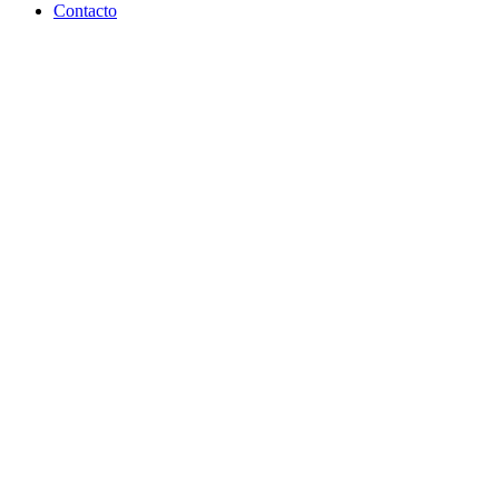
Contacto