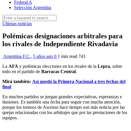
Federal A
Selección Argentina
Últimas noticias
Polémicas designaciones arbitrales para
los rivales de Independiente Rivadavia
Argentina F.C.
,
5 años ago
0
1 min
read
743
La
AFA
y polémicas elecciones en los rivales de la
Lepra
, sobre
todo en el partido de
Barracas Central
.
Mirá también:
Así quedó la Primera Nacional a tres fechas del
final
En muchos partidos se juegan grandes expectativas, esperanzas e
ilusiones. Es también una fecha para seguir con mucha atención,
porque los torneos de Ascenso hace tiempo son más noticia por las
quejas relacionadas con los arbitrajes que por las prestaciones de los
equipos.