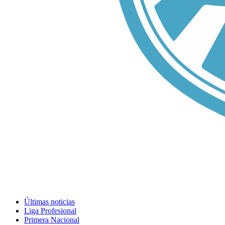
Últimas noticias
Liga Profesional
Primera Nacional