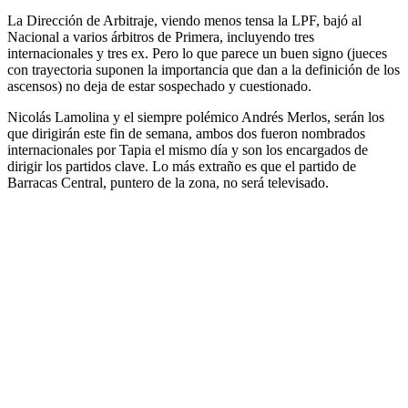
La Dirección de Arbitraje, viendo menos tensa la LPF, bajó al
Nacional a varios árbitros de Primera, incluyendo tres
internacionales y tres ex. Pero lo que parece un buen signo (jueces
con trayectoria suponen la importancia que dan a la definición de los
ascensos) no deja de estar sospechado y cuestionado.
Nicolás Lamolina y el siempre polémico Andrés Merlos, serán los
que dirigirán este fin de semana, ambos dos fueron nombrados
internacionales por Tapia el mismo día y son los encargados de
dirigir los partidos clave. Lo más extraño es que el partido de
Barracas Central, puntero de la zona, no será televisado.