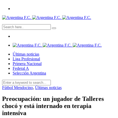
Últimas noticias
Liga Profesional
Primera Nacional
Federal A
Selección Argentina
Fútbol Mendocino
,
Últimas noticias
Preocupación: un jugador de Talleres
chocó y está internado en terapia
intensiva