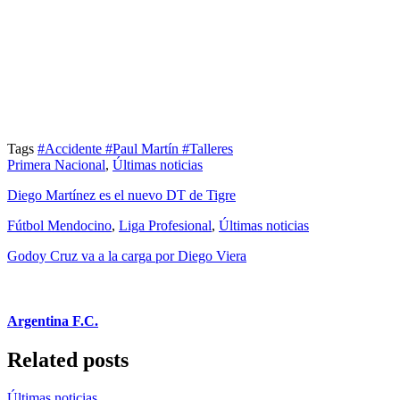
Tags
#Accidente
#Paul Martín
#Talleres
Primera Nacional
,
Últimas noticias
Diego Martínez es el nuevo DT de Tigre
Fútbol Mendocino
,
Liga Profesional
,
Últimas noticias
Godoy Cruz va a la carga por Diego Viera
Argentina F.C.
Related posts
Últimas noticias