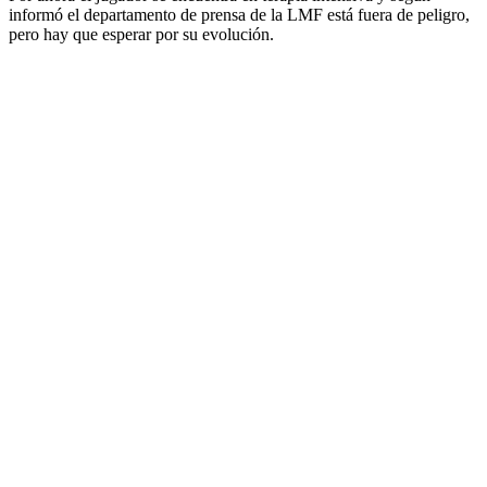
informó el departamento de prensa de la LMF está fuera de peligro,
pero hay que esperar por su evolución.