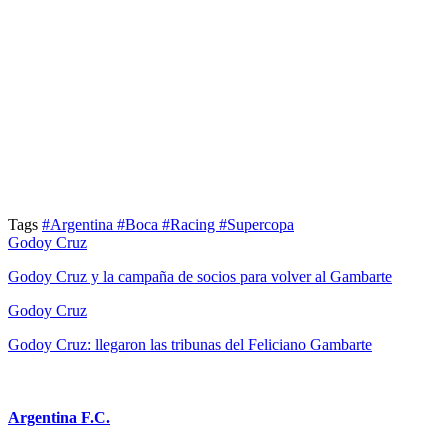
Tags
#Argentina
#Boca
#Racing
#Supercopa
Godoy Cruz
Godoy Cruz y la campaña de socios para volver al Gambarte
Godoy Cruz
Godoy Cruz: llegaron las tribunas del Feliciano Gambarte
Argentina F.C.