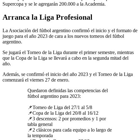
Supercopa y se le agregarán 200.000 a la Academia.
Arranca la Liga Profesional
La Asociación del fútbol argentino confirmó el inicio y el formato de
juego para el año 2023 de cara a los nuevos torneos del fútbol
argentino.
Se jugará el Torneo de la Liga durante el primer semestre, mientras
que la Copa de la Liga se llevará a cabo en la segunda mitad del
año.
Además, se confirmó el inicio del año 2023 y el Torneo de la Liga
comenzará el viernes 27 de enero.
Quedaron definidas las competencias del
fútbol argentino para 2023:
📌Torneo de Liga del 27/1 al 5/8
📌Copa de la Liga del 20/8 al 16/12
📌3 descensos: 2 por promedios y 1 por
tabla general
📌2 clásicos para cada equipo a lo largo de
la temporada