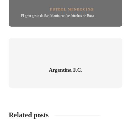
FÚTBOL MENDOCINO
El gran gesto de San Martín con los hinchas de Boca
Argentina F.C.
Related posts