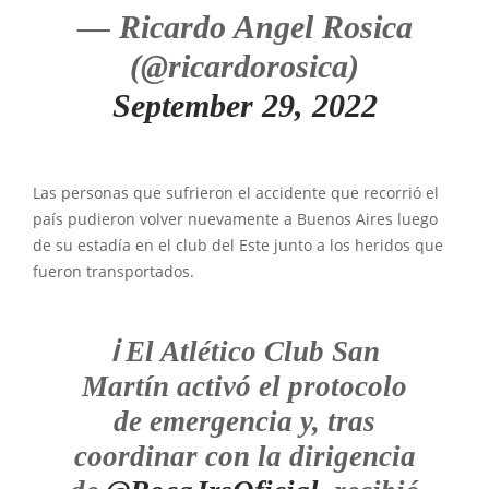
— Ricardo Angel Rosica
(@ricardorosica)
September 29, 2022
Las personas que sufrieron el accidente que recorrió el
país pudieron volver nuevamente a Buenos Aires luego
de su estadía en el club del Este junto a los heridos que
fueron transportados.
ℹ️ El Atlético Club San
Martín activó el protocolo
de emergencia y, tras
coordinar con la dirigencia