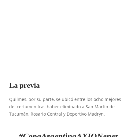
La previa
Quilmes, por su parte, se ubicó entre los ocho mejores
del certamen tras haber eliminado a San Martín de
Tucumán, Rosario Central y Deportivo Madryn.
#CopaArgentinaAXIONener