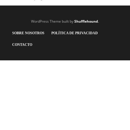
WordPress Theme built by
Shufflehound
.
SOBRE NOSOTROS
POLÍTICA DE PRIVACIDAD
CONTACTO