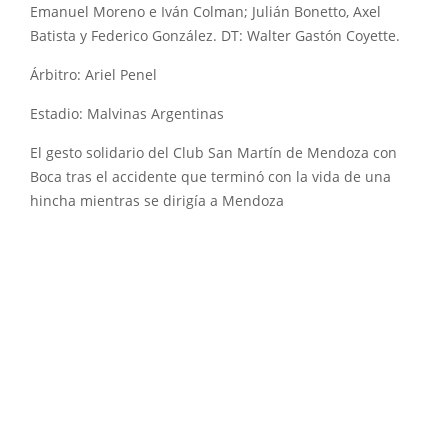
Emanuel Moreno e Iván Colman; Julián Bonetto, Axel
Batista y Federico González. DT: Walter Gastón Coyette.
Árbitro: Ariel Penel
Estadio: Malvinas Argentinas
El gesto solidario del Club San Martín de Mendoza con
Boca tras el accidente que terminó con la vida de una
hincha mientras se dirigía a Mendoza