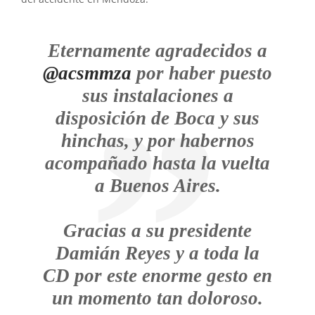
Eternamente agradecidos a
@acsmmza
por haber puesto
sus instalaciones a
disposición de Boca y sus
hinchas, y por habernos
acompañado hasta la vuelta
a Buenos Aires.
Gracias a su presidente
Damián Reyes y a toda la
CD por este enorme gesto en
un momento tan doloroso.