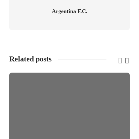
Argentina F.C.
Related posts