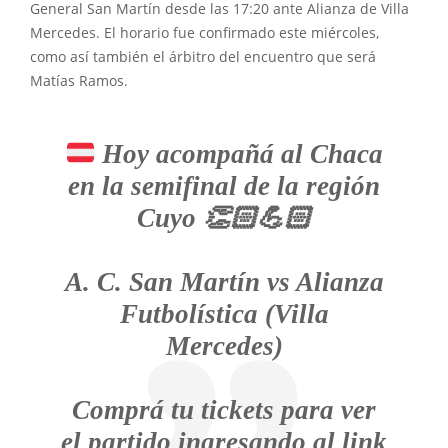
General San Martín desde las 17:20 ante Alianza de Villa
Mercedes. El horario fue confirmado este miércoles,
como así también el árbitro del encuentro que será
Matías Ramos.
Hoy acompañá al Chaca
en la semifinal de la región
Cuyo
👏🏻
💪🏻
A. C. San Martín vs Alianza
Futbolística (Villa
Mercedes)
Comprá tu tickets para ver
el partido ingresando al link