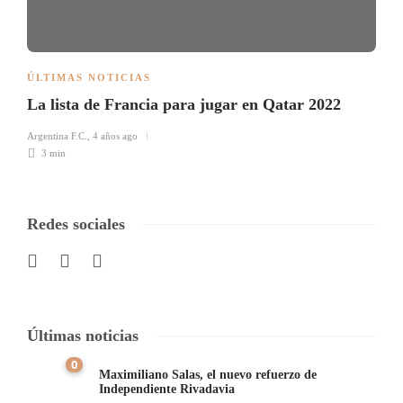
ÚLTIMAS NOTICIAS
La lista de Francia para jugar en Qatar 2022
Argentina F.C.
,
4 años ago
3 min
Redes sociales
Últimas noticias
0
Maximiliano Salas, el nuevo refuerzo de
Independiente Rivadavia