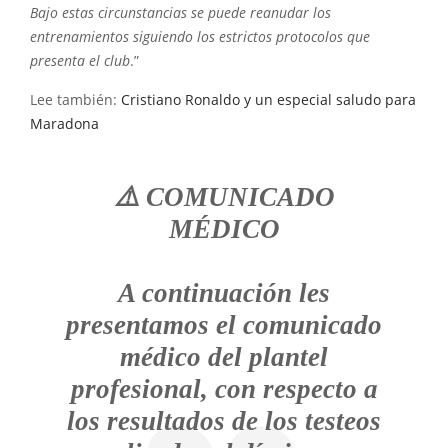
Bajo estas circunstancias se puede reanudar los
entrenamientos siguiendo los estrictos protocolos que
presenta el club
.”
Lee también:
Cristiano Ronaldo y un especial saludo para
Maradona
⚠️ COMUNICADO
MÉDICO
A continuación les
presentamos el comunicado
médico del plantel
profesional, con respecto a
los resultados de los testeos