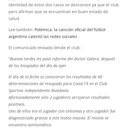
identidad de estos dos casos se desconoce ya que el club
pero afirman que se encuentran en buen estado de
salud.
Lee también:
Polémica: la canción oficial del fútbol
argentino calentó las redes sociales
El comunicado enviado desde el club:
“
Buenas tardes les pasó informe del doctor Galera, después
de los hisopados del día de ayer
El día de la fecha se conocieron los resultados de 40
determinaciones de Hisopado para Covid-19 en el Club
Sportivo Independiente Rivadavia.
Afortunadamente sólo 2 jugadores arrojaron resultados
positivos.
Uno de ellos era el jugador con síntomas y otro jugador fue
diagnosticado gracias a este testeo masivo. El mismo se
encuentra asintomático.