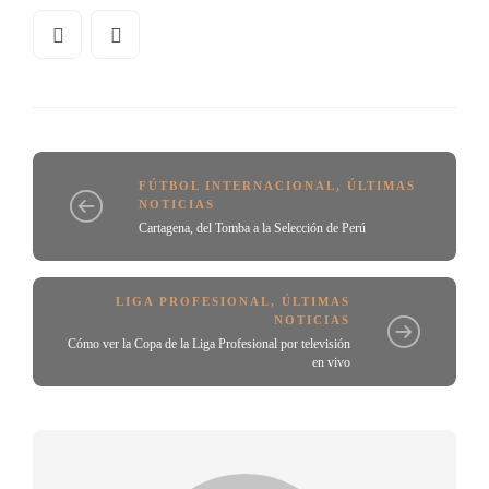
FÚTBOL INTERNACIONAL
,
ÚLTIMAS
NOTICIAS
Cartagena, del Tomba a la Selección de Perú
LIGA PROFESIONAL
,
ÚLTIMAS
NOTICIAS
Cómo ver la Copa de la Liga Profesional por televisión
en vivo