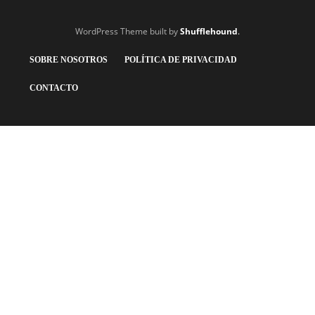
WordPress Theme built by
Shufflehound
.
SOBRE NOSOTROS
POLÍTICA DE PRIVACIDAD
CONTACTO