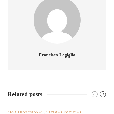
Francisco Lagiglia
Related posts
LIGA PROFESIONAL
,
ÚLTIMAS NOTICIAS