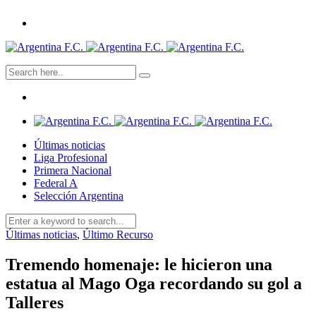
Últimas noticias
Liga Profesional
Primera Nacional
Federal A
Selección Argentina
Últimas noticias
,
Último Recurso
Tremendo homenaje: le hicieron una
estatua al Mago Oga recordando su gol a
Talleres