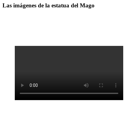
Las imágenes de la estatua del Mago