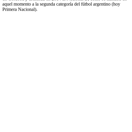
aquel momento a la segunda categoría del fútbol argentino (hoy
Primera Nacional).