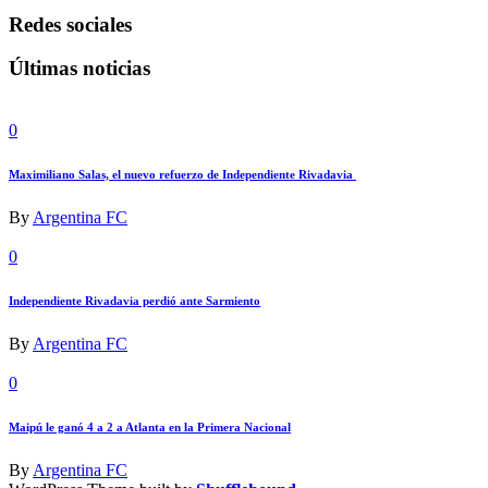
Redes sociales
Últimas noticias
0
Maximiliano Salas, el nuevo refuerzo de Independiente Rivadavia
By
Argentina FC
0
Independiente Rivadavia perdió ante Sarmiento
By
Argentina FC
0
Maipú le ganó 4 a 2 a Atlanta en la Primera Nacional
By
Argentina FC