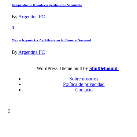
Independiente Rivadavia perdió ante Sarmiento
By
Argentina FC
0
Maipú le ganó 4 a 2 a Atlanta en la Primera Nacional
By
Argentina FC
WordPress Theme built by
Shufflehound
.
Sobre nosotros
Política de privacidad
Contacto