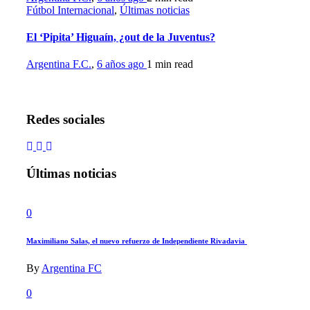
Fútbol Internacional
,
Últimas noticias
El ‘Pipita’ Higuaín, ¿out de la Juventus?
Argentina F.C.
,
6 años ago
1 min
read
Redes sociales
Últimas noticias
0
Maximiliano Salas, el nuevo refuerzo de Independiente Rivadavia
By
Argentina FC
0