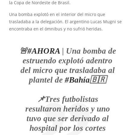
la Copa de Nordeste de Brasil.
Una bomba explotó en el interior del micro que
trasladaba a la delegación. El argentino Lucas Mugni se
encontraba en el ómnibus y no sufrió heridas.
🚨
#AHORA
| Una bomba de
estruendo explotó adentro
del micro que trasladaba al
plantel de
#Bahía
🇧🇷
📌Tres futbolistas
resultaron heridos y uno
tuvo que ser derivado al
hospital por los cortes