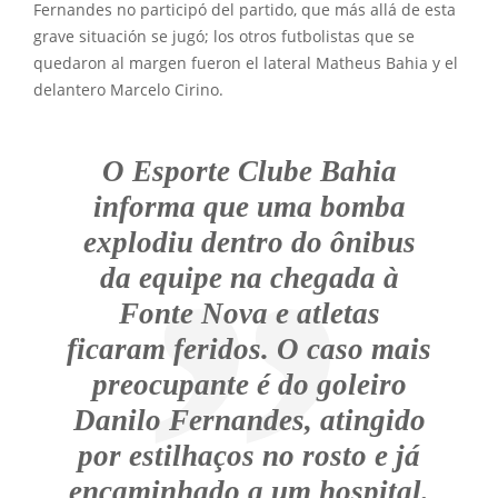
Fernandes no participó del partido, que más allá de esta
grave situación se jugó; los otros futbolistas que se
quedaron al margen fueron el lateral Matheus Bahia y el
delantero Marcelo Cirino.
O Esporte Clube Bahia
informa que uma bomba
explodiu dentro do ônibus
da equipe na chegada à
Fonte Nova e atletas
ficaram feridos. O caso mais
preocupante é do goleiro
Danilo Fernandes, atingido
por estilhaços no rosto e já
encaminhado a um hospital.