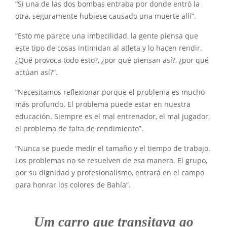
“Si una de las dos bombas entraba por donde entró la
otra, seguramente hubiese causado una muerte allí”.
“Esto me parece una imbecilidad, la gente piensa que
este tipo de cosas intimidan al atleta y lo hacen rendir.
¿Qué provoca todo esto?, ¿por qué piensan así?, ¿por qué
actúan así?”.
“Necesitamos reflexionar porque el problema es mucho
más profundo. El problema puede estar en nuestra
educación. Siempre es el mal entrenador, el mal jugador,
el problema de falta de rendimiento”.
“Nunca se puede medir el tamaño y el tiempo de trabajo.
Los problemas no se resuelven de esa manera. El grupo,
por su dignidad y profesionalismo, entrará en el campo
para honrar los colores de Bahía”.
Um carro que transitava ao