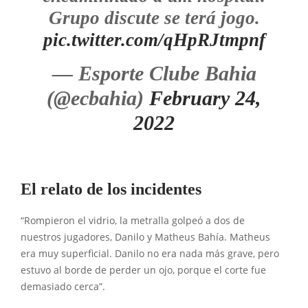
Grupo discute se terá jogo.
pic.twitter.com/qHpRJtmpnf
— Esporte Clube Bahia
(@ecbahia)
February 24,
2022
El relato de los incidentes
“Rompieron el vidrio, la metralla golpeó a dos de
nuestros jugadores, Danilo y Matheus Bahía. Matheus
era muy superficial. Danilo no era nada más grave, pero
estuvo al borde de perder un ojo, porque el corte fue
demasiado cerca”.