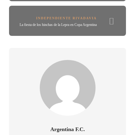
INDEPENDIENTE RIVADAVIA
La fiesta de los hinchas de la Lepra en Copa Argentina
Argentina F.C.