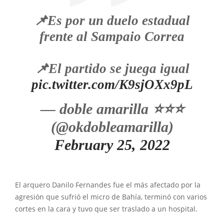
📌Es por un duelo estadual
frente al Sampaio Correa
📌El partido se juega igual
pic.twitter.com/K9sjOXx9pL
— doble amarilla ⭐️⭐️⭐️
(@okdobleamarilla)
February 25, 2022
El arquero Danilo Fernandes fue el más afectado por la
agresión que sufrió el micro de Bahía, terminó con varios
cortes en la cara y tuvo que ser traslado a un hospital.