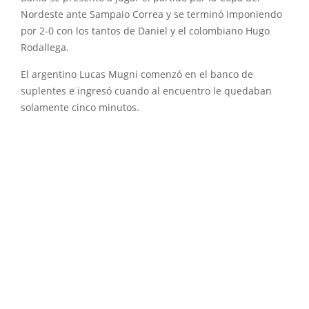
Nordeste ante Sampaio Correa y se terminó imponiendo
por 2-0 con los tantos de Daniel y el colombiano Hugo
Rodallega.
El argentino Lucas Mugni comenzó en el banco de
suplentes e ingresó cuando al encuentro le quedaban
solamente cinco minutos.