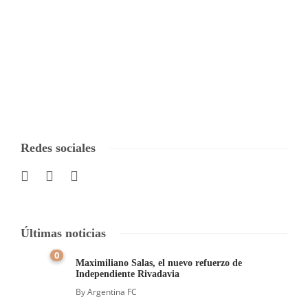
Redes sociales
Últimas noticias
0
Maximiliano Salas, el nuevo refuerzo de
Independiente Rivadavia
By
Argentina FC