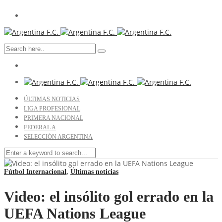
ÚLTIMAS NOTICIAS
LIGA PROFESIONAL
PRIMERA NACIONAL
FEDERAL A
SELECCIÓN ARGENTINA
Fútbol Internacional
,
Últimas noticias
Video: el insólito gol errado en la
UEFA Nations League