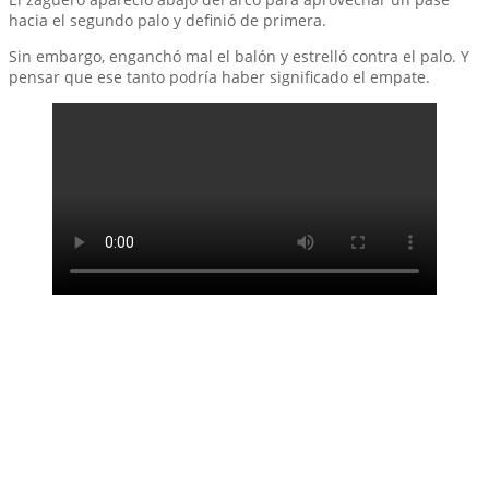
hacia el segundo palo y definió de primera.
Sin embargo, enganchó mal el balón y estrelló contra el palo. Y
pensar que ese tanto podría haber significado el empate.