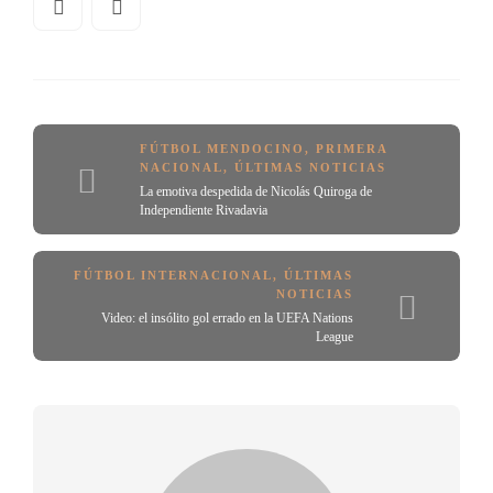
FÚTBOL MENDOCINO
,
PRIMERA
NACIONAL
,
ÚLTIMAS NOTICIAS
La emotiva despedida de Nicolás Quiroga de
Independiente Rivadavia
FÚTBOL INTERNACIONAL
,
ÚLTIMAS
NOTICIAS
Video: el insólito gol errado en la UEFA Nations
League