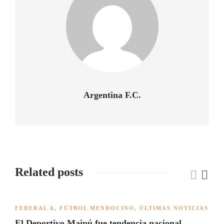
Argentina F.C.
Related posts
FEDERAL A
,
FÚTBOL MENDOCINO
,
ÚLTIMAS NOTICIAS
El Deportivo Maipú fue tendencia nacional