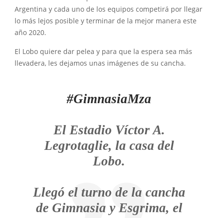
Argentina y cada uno de los equipos competirá por llegar
lo más lejos posible y terminar de la mejor manera este
año 2020.
El Lobo quiere dar pelea y para que la espera sea más
llevadera, les dejamos unas imágenes de su cancha.
#GimnasiaMza
El Estadio Víctor A.
Legrotaglie, la casa del
Lobo.
Llegó el turno de la cancha
de Gimnasia y Esgrima, el