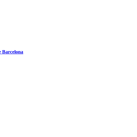
de Barcelona