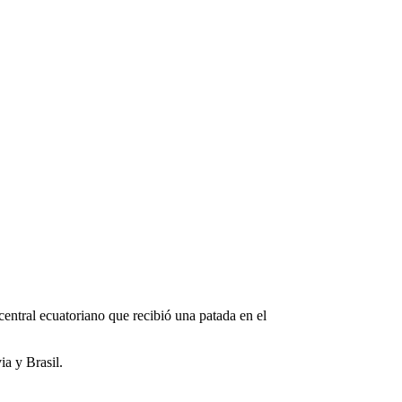
 central ecuatoriano que recibió una patada en el
ia y Brasil.