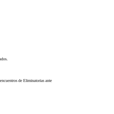
gados.
 encuentros de Eliminatorias ante