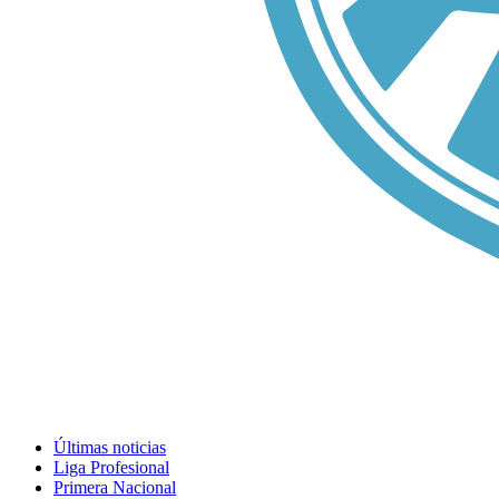
Últimas noticias
Liga Profesional
Primera Nacional