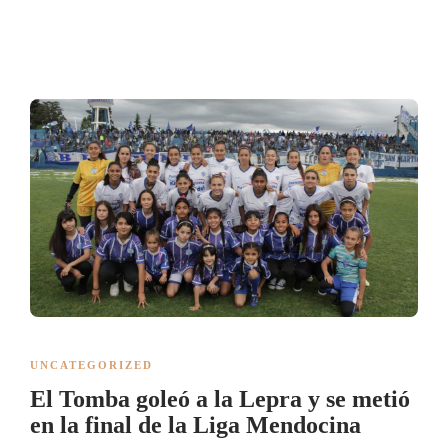
UNCATEGORIZED
El Tomba goleó a la Lepra y se metió
en la final de la Liga Mendocina