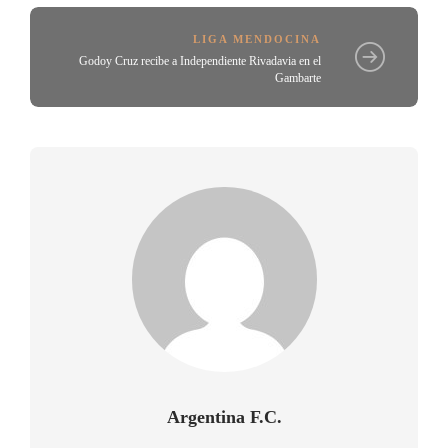
LIGA MENDOCINA
Godoy Cruz recibe a Independiente Rivadavia en el
Gambarte
Argentina F.C.