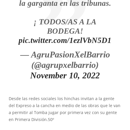
la garganta en las tribunas.
¡ TODOS/AS A LA
BODEGA!
pic.twitter.com/1ezlVbN5D1
— AgruPasionXelBarrio
(@agrupxelbarrio)
November 10, 2022
Desde las redes sociales los hinchas invitan a la gente
del Expreso a la cancha en medio de las obras que le van
a permitir al Tomba jugar por primera vez con su gente
en Primera División.50º