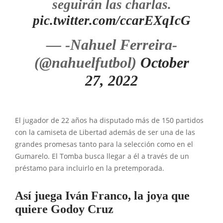
seguirán las charlas.
pic.twitter.com/ccarEXqIcG
— -Nahuel Ferreira-
(@nahuelfutbol)
October
27, 2022
El jugador de 22 años ha disputado más de 150 partidos
con la camiseta de Libertad además de ser una de las
grandes promesas tanto para la selección como en el
Gumarelo. El Tomba busca llegar a él a través de un
préstamo para incluirlo en la pretemporada.
Así juega Iván Franco, la joya que
quiere Godoy Cruz