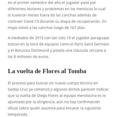
en el primer semestre del año el jugador pasó por
diferentes lesiones y problemas en los meniscos lo cual
lo tuvieron meses fuera de las canchas además de
contraer Covid-19 durante su etapa de recuperación. En
mayo volvió a las canchas luego de 167 días.
A mediados de 2019 con tan solo 19 el jugador paraguayo
estuvo en la mira de equipos como el París Saint Germain
y el Borussia Dortmund y poseía una cláusula cercana a
los 8 millones de euros.
La vuelta de Flores al Tomba
El proceso para buscar un nuevo cuerpo técnico en
Godoy Cruz ya comenzó y algunos dichos parecen indicar
que la vuelta de Diego Flores al equipo mendocino es lo
apuntado por la dirigencia, aún no hay confirmación
oficial sobre quién asumirá para encarar la siguiente
temporada.