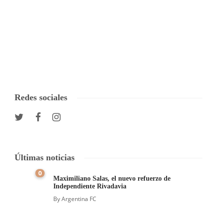
Redes sociales
Últimas noticias
0
Maximiliano Salas, el nuevo refuerzo de
Independiente Rivadavia
By
Argentina FC