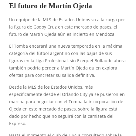
El futuro de Martín Ojeda
Un equipo de la MLS de Estados Unidos va a la carga por
la figura de Godoy Cruz en este mercado de pases, el
futuro de Martín Ojeda aún es incierto en Mendoza.
El Tomba encarará una nueva temporada en la máxima
categoría del fútbol argentino con las bajas de sus
figuras en la Liga Profesional, sin Ezequel Bullaude ahora
también podría perder a Martín Ojeda quien explora
ofertas para concretar su salida definitiva.
Desde la MLS de los Estados Unidos, más
específicamente desde el Orlando City ya se pusieron en
marcha para negociar con el Tomba la incorporación de
Ojeda en este mercado de pases, sobre la figura está
dado por hecho que no seguirá con la camiseta del
Expreso.
Hasta el momento el club de USA a consultado sobre la