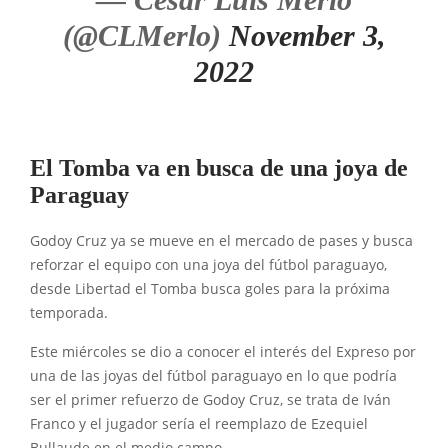
(@CLMerlo)
November 3,
2022
El Tomba va en busca de una joya de
Paraguay
Godoy Cruz ya se mueve en el mercado de pases y busca
reforzar el equipo con una joya del fútbol paraguayo,
desde Libertad el Tomba busca goles para la próxima
temporada.
Este miércoles se dio a conocer el interés del Expreso por
una de las joyas del fútbol paraguayo en lo que podría
ser el primer refuerzo de Godoy Cruz, se trata de Iván
Franco y el jugador sería el reemplazo de Ezequiel