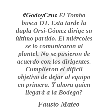
#GodoyCruz
El Tomba
busca DT. Esta tarde la
dupla Orsi-Gómez dirige su
último partido. El miércoles
se lo comunicaron al
plantel. No se pusieron de
acuerdo con los dirigentes.
Cumplieron el difícil
objetivo de dejar al equipo
en primera. Y ahora quien
llegará a la Bodega?
— Fausto Mateo