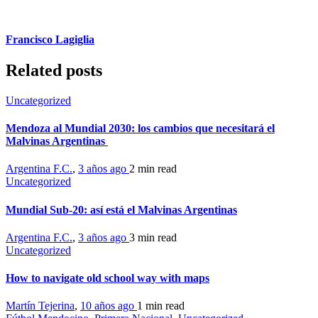
Francisco Lagiglia
Related posts
Uncategorized
Mendoza al Mundial 2030: los cambios que necesitará el
Malvinas Argentinas
Argentina F.C.
,
3 años ago
2 min
read
Uncategorized
Mundial Sub-20: así está el Malvinas Argentinas
Argentina F.C.
,
3 años ago
3 min
read
Uncategorized
How to navigate old school way with maps
Martín Tejerina
,
10 años ago
1 min
read