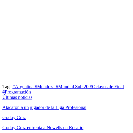
Tags
#Argentina
#Mendoza
#Mundial Sub 20
#Octavos de Final
#Programación
Últimas noticias
Atacaron a un jugador de la Liga Profesional
Godoy Cruz
Godoy Cruz enfrenta a Newells en Rosario