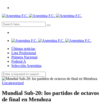
Últimas noticias
Liga Profesional
Primera Nacional
Federal A
Selección Argentina
Uncategorized
Mundial Sub-20: los partidos de octavos
de final en Mendoza