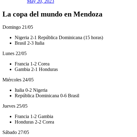
May 20, 2023
La copa del mundo en Mendoza
Domingo 21/05
Nigeria 2-1 República Dominicana (15 horas)
Brasil 2-3 Italia
Lunes 22/05
Francia 1-2 Corea
Gambia 2-1 Honduras
Miércoles 24/05
Italia 0-2 Nigeria
República Dominicana 0-6 Brasil
Jueves 25/05
Francia 1-2 Gambia
Honduras 2-2 Corea
Sábado 27/05