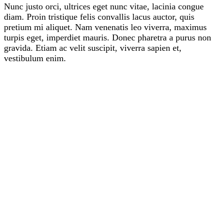
Nunc justo orci, ultrices eget nunc vitae, lacinia congue
diam. Proin tristique felis convallis lacus auctor, quis
pretium mi aliquet. Nam venenatis leo viverra, maximus
turpis eget, imperdiet mauris. Donec pharetra a purus non
gravida. Etiam ac velit suscipit, viverra sapien et,
vestibulum enim.