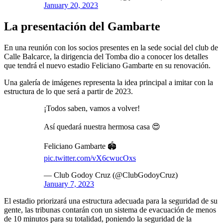
January 20, 2023
La presentación del Gambarte
En una reunión con los socios presentes en la sede social del club de
Calle Balcarce, la dirigencia del Tomba dio a conocer los detalles
que tendrá el nuevo estadio Feliciano Gambarte en su renovación.
Una galería de imágenes representa la idea principal a imitar con la
estructura de lo que será a partir de 2023.
¡Todos saben, vamos a volver!
Así quedará nuestra hermosa casa 😍
Feliciano Gambarte 🏟
pic.twitter.com/vX6cwucOxs
— Club Godoy Cruz (@ClubGodoyCruz)
January 7, 2023
El estadio priorizará una estructura adecuada para la seguridad de su
gente, las tribunas contarán con un sistema de evacuación de menos
de 10 minutos para su totalidad, poniendo la seguridad de la