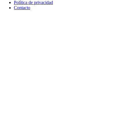
Política de privacidad
Contacto