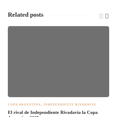
Related posts
COPA ARGENTINA
,
INDEPENDIENTE RIVADAVIA
El rival de Independiente Rivadavia la Copa