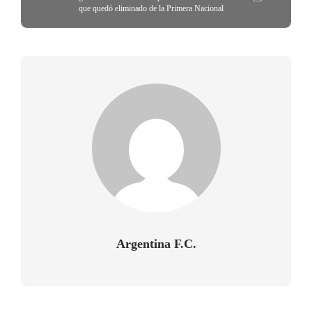
que quedó eliminado de la Primera Nacional
Argentina F.C.