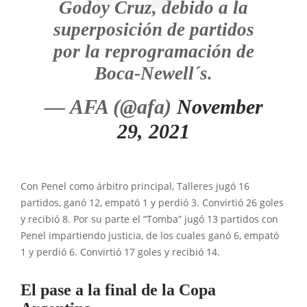
Godoy Cruz, debido a la
superposición de partidos
por la reprogramación de
Boca-Newell´s.
— AFA (@afa)
November
29, 2021
Con Penel como árbitro principal, Talleres jugó 16
partidos, ganó 12, empató 1 y perdió 3. Convirtió 26 goles
y recibió 8. Por su parte el “Tomba” jugó 13 partidos con
Penel impartiendo justicia, de los cuales ganó 6, empató
1 y perdió 6. Convirtió 17 goles y recibió 14.
El pase a la final de la Copa