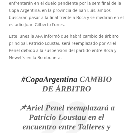
enfrentarán en el duelo pendiente por la semifinal de la
Copa Argentina, en la provincia de San Luis, ambos
buscarán pasar a la final frente a Boca y se medirán en el
estadio Juan Gilberto Funes.
Este lunes la AFA informó que habrá cambio de árbitro
principal, Patricio Loustau será reemplazado por Ariel
Penel debido a la suspensión del partido entre Boca y
Newell’s en la Bombonera.
#CopaArgentina
CAMBIO
DE ÁRBITRO
📌Ariel Penel reemplazará a
Patricio Loustau en el
encuentro entre Talleres y