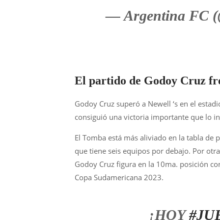
— Argentina FC 
El partido de Godoy Cruz fr
Godoy Cruz superó a Newell ‘s en el estadi
consiguió una victoria importante que lo in
El Tomba está más aliviado en la tabla de 
que tiene seis equipos por debajo. Por otra
Godoy Cruz figura en la 10ma. posición co
Copa Sudamericana 2023.
¡HOY
#JU