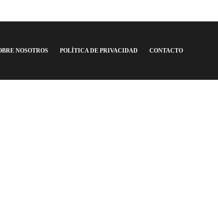
OBRE NOSOTROS
POLÍTICA DE PRIVACIDAD
CONTACTO