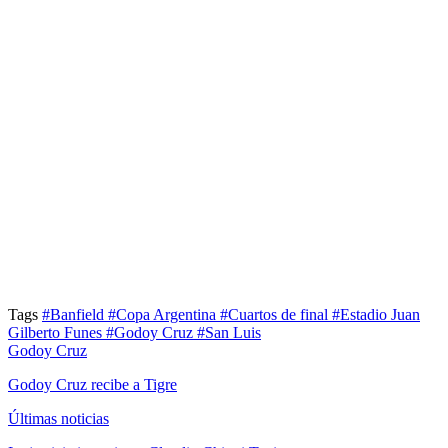
Tags
#Banfield
#Copa Argentina
#Cuartos de final
#Estadio Juan
Gilberto Funes
#Godoy Cruz
#San Luis
Godoy Cruz
Godoy Cruz recibe a Tigre
Últimas noticias