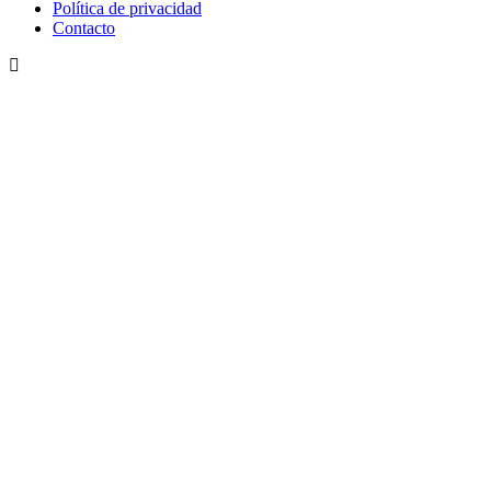
Política de privacidad
Contacto