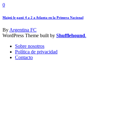
0
Maipú le ganó 4 a 2 a Atlanta en la Primera Nacional
By
Argentina FC
WordPress Theme built by
Shufflehound
.
Sobre nosotros
Política de privacidad
Contacto