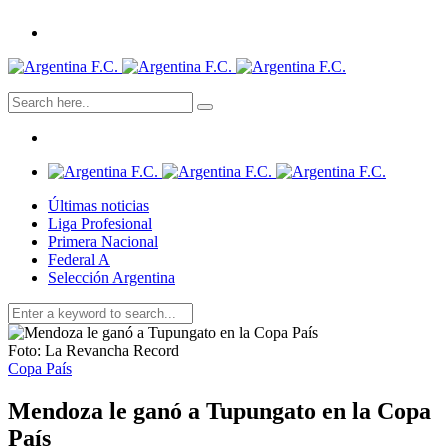
Últimas noticias
Liga Profesional
Primera Nacional
Federal A
Selección Argentina
Foto: La Revancha Record
Copa País
Mendoza le ganó a Tupungato en la Copa
País