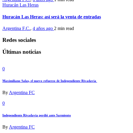
Huracán Las Heras
Huracán Las Heras: así será la venta de entradas
Argentina F.C.
,
4 años ago
2 min
read
Redes sociales
Últimas noticias
0
Maximiliano Salas, el nuevo refuerzo de Independiente Rivadavia
By
Argentina FC
0
Independiente Rivadavia perdió ante Sarmiento
By
Argentina FC