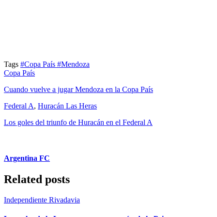
Tags
#Copa País
#Mendoza
Copa País
Cuando vuelve a jugar Mendoza en la Copa País
Federal A
,
Huracán Las Heras
Los goles del triunfo de Huracán en el Federal A
Argentina FC
Related posts
Independiente Rivadavia