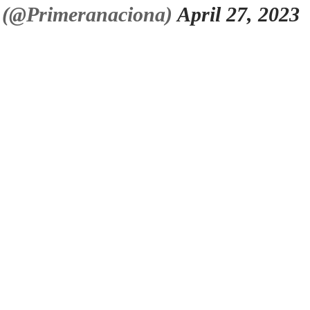
 (@Primeranaciona)
April 27, 2023