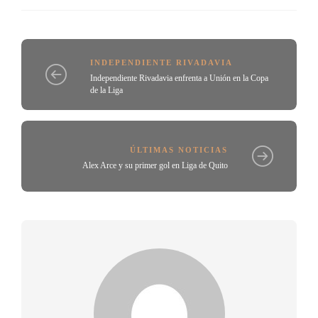
INDEPENDIENTE RIVADAVIA
Independiente Rivadavia enfrenta a Unión en la Copa
de la Liga
ÚLTIMAS NOTICIAS
Alex Arce y su primer gol en Liga de Quito