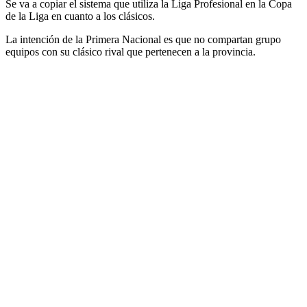
Se va a copiar el sistema que utiliza la Liga Profesional en la Copa
de la Liga en cuanto a los clásicos.
La intención de la Primera Nacional es que no compartan grupo
equipos con su clásico rival que pertenecen a la provincia.