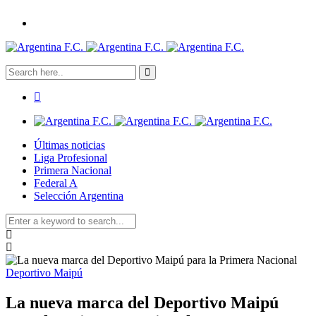
Últimas noticias
Liga Profesional
Primera Nacional
Federal A
Selección Argentina
Deportivo Maipú
La nueva marca del Deportivo Maipú