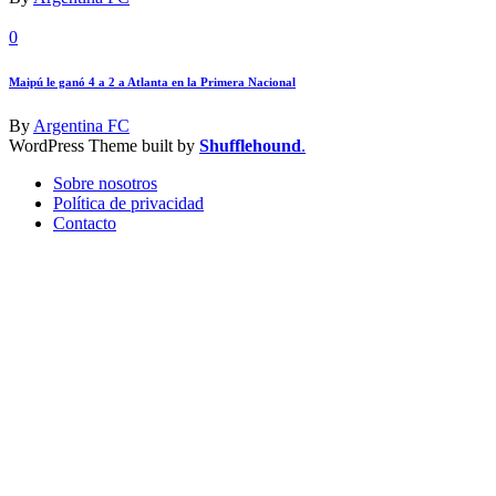
0
Maipú le ganó 4 a 2 a Atlanta en la Primera Nacional
By
Argentina FC
WordPress Theme built by
Shufflehound
.
Sobre nosotros
Política de privacidad
Contacto