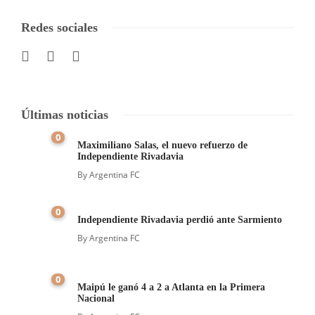
Redes sociales
Últimas noticias
0
Maximiliano Salas, el nuevo refuerzo de
Independiente Rivadavia
By
Argentina FC
0
Independiente Rivadavia perdió ante Sarmiento
By
Argentina FC
0
Maipú le ganó 4 a 2 a Atlanta en la Primera
Nacional