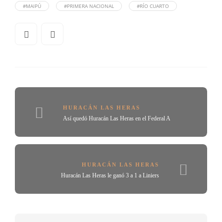
#MAIPÚ
#PRIMERA NACIONAL
#RÍO CUARTO
HURACÁN LAS HERAS
Así quedó Huracán Las Heras en el Federal A
HURACÁN LAS HERAS
Huracán Las Heras le ganó 3 a 1 a Liniers