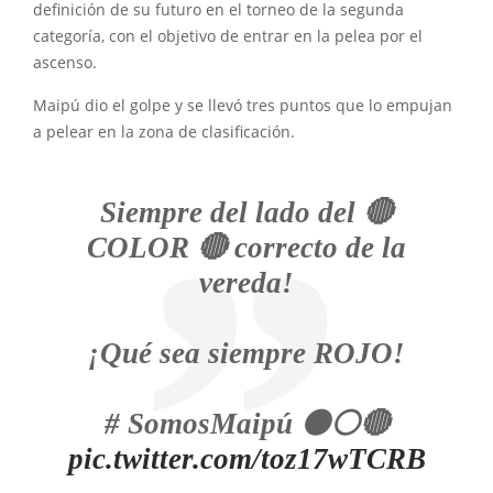
definición de su futuro en el torneo de la segunda
categoría, con el objetivo de entrar en la pelea por el
ascenso.
Maipú dio el golpe y se llevó tres puntos que lo empujan
a pelear en la zona de clasificación.
Siempre del lado del 🔴
COLOR 🔴 correcto de la
vereda!
¡Qué sea siempre ROJO!
# SomosMaipú ⚫⚪🔴
pic.twitter.com/toz17wTCRB