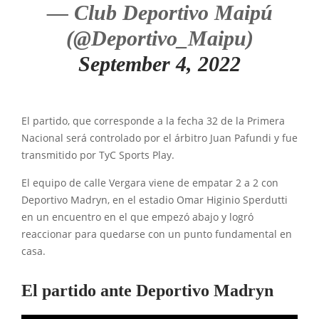
— Club Deportivo Maipú
(@Deportivo_Maipu)
September 4, 2022
El partido, que corresponde a la fecha 32 de la Primera
Nacional será controlado por el árbitro Juan Pafundi y fue
transmitido por TyC Sports Play.
El equipo de calle Vergara viene de empatar 2 a 2 con
Deportivo Madryn, en el estadio Omar Higinio Sperdutti
en un encuentro en el que empezó abajo y logró
reaccionar para quedarse con un punto fundamental en
casa.
El partido ante Deportivo Madryn