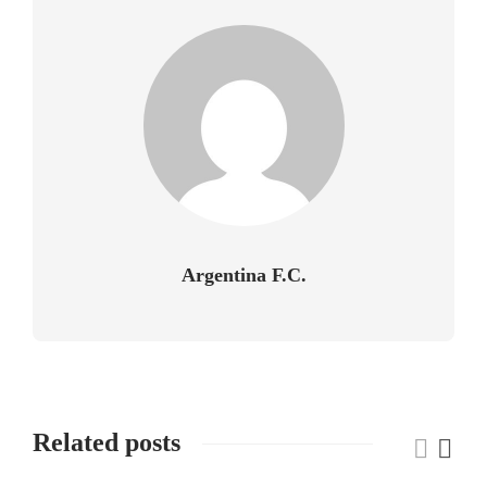
Argentina F.C.
Related posts