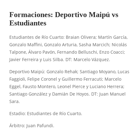
Formaciones: Deportivo Maipú vs
Estudiantes
Estudiantes de Río Cuarto: Braian Olivera; Martín García,
Gonzalo Maffini, Gonzalo Arturia, Sasha Marcich; Nicolás
Talpone, Álvaro Pavón, Fernando Belluschi, Enzo Coacci;
Javier Ferreira y Luis Silba. DT: Marcelo Vázquez.
Deportivo Maipú: Gonzalo Rehak; Santiago Moyano, Lucas
Faggioli, Felipe Coronel y Guillermo Ferracuti; Marcelo
Eggel, Fausto Montero, Leonel Pierce y Luciano Herrera;
Santiago González y Damián De Hoyos. DT: Juan Manuel
Sara.
Estadio: Estudiantes de Río Cuarto.
Árbitro: Juan Pafundi.