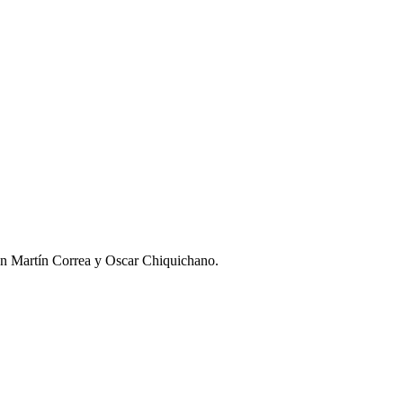
upan Martín Correa y Oscar Chiquichano.