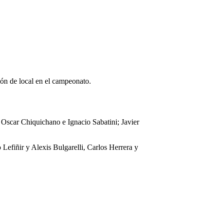
ión de local en el campeonato.
Oscar Chiquichano e Ignacio Sabatini; Javier
Lefiñir y Alexis Bulgarelli, Carlos Herrera y