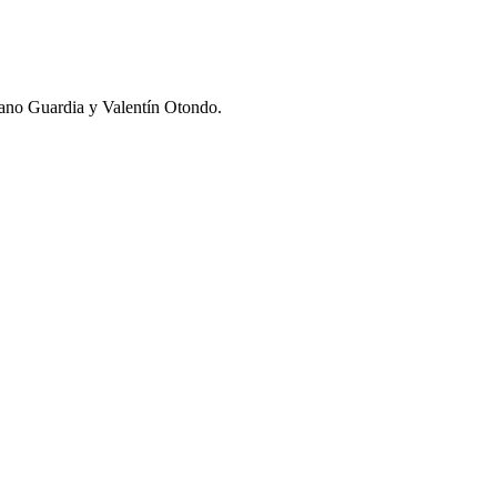
liano Guardia y Valentín Otondo.