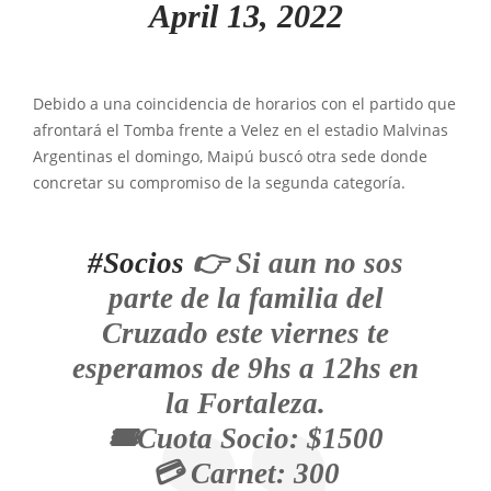
April 13, 2022
Debido a una coincidencia de horarios con el partido que
afrontará el Tomba frente a Velez en el estadio Malvinas
Argentinas el domingo, Maipú buscó otra sede donde
concretar su compromiso de la segunda categoría.
#Socios
👉 Si aun no sos
parte de la familia del
Cruzado este viernes te
esperamos de 9hs a 12hs en
la Fortaleza.
🎟️Cuota Socio: $1500
💳 Carnet: 300