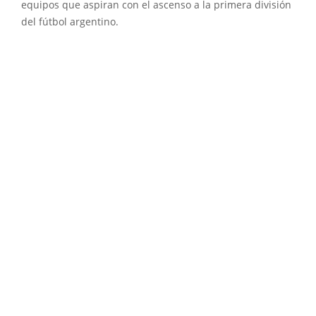
equipos que aspiran con el ascenso a la primera división
del fútbol argentino.