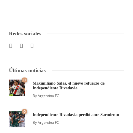
Redes sociales
Últimas noticias
0
Maximiliano Salas, el nuevo refuerzo de
Independiente Rivadavia
By
Argentina FC
0
Independiente Rivadavia perdió ante Sarmiento
By
Argentina FC