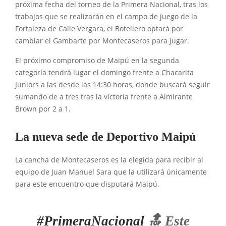
próxima fecha del torneo de la Primera Nacional, tras los
trabajos que se realizarán en el campo de juego de la
Fortaleza de Calle Vergara, el Botellero optará por
cambiar el Gambarte por Montecaseros para jugar.
El próximo compromiso de Maipú en la segunda
categoría tendrá lugar el domingo frente a Chacarita
Juniors a las desde las 14:30 horas, donde buscará seguir
sumando de a tres tras la victoria frente a Almirante
Brown por 2 a 1.
La nueva sede de Deportivo Maipú
La cancha de Montecaseros es la elegida para recibir al
equipo de Juan Manuel Sara que la utilizará únicamente
para este encuentro que disputará Maipú.
#PrimeraNacional
🔝 Este