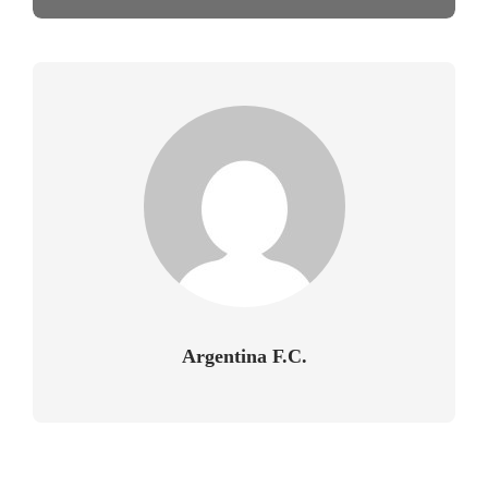
Argentina F.C.