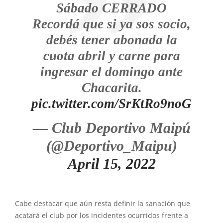
Sábado CERRADO
Recordá que si ya sos socio,
debés tener abonada la
cuota abril y carne para
ingresar el domingo ante
Chacarita.
pic.twitter.com/SrKtRo9noG
— Club Deportivo Maipú
(@Deportivo_Maipu)
April 15, 2022
Cabe destacar que aún resta definir la sanación que
acatará el club por los incidentes ocurridos frente a