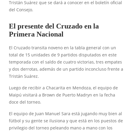
Tristán Suárez que se dará a conocer en el boletín oficial
del Consejo.
El presente del Cruzado en la
Primera Nacional
El Cruzado transita noveno en la tabla general con un
total de 15 unidades de 9 partidos disputados en este
temporada con el saldo de cuatro victorias, tres empates
y dos derrotas, además de un partido inconcluso frente a
Tristán Suárez.
Luego de recibir a Chacarita en Mendoza, el equipo de
Maipú visitará a Brown de Puerto Madryn en la fecha
doce del torneo.
El equipo de Juan Manuel Sara está jugando muy bien al
fútbol y su gente se ilusiona y que está en los puestos de
privilegio del torneo peleando mano a mano con los