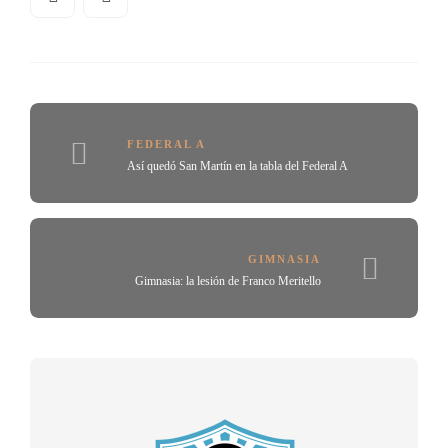
FEDERAL A
Así quedó San Martín en la tabla del Federal A
GIMNASIA
Gimnasia: la lesión de Franco Meritello