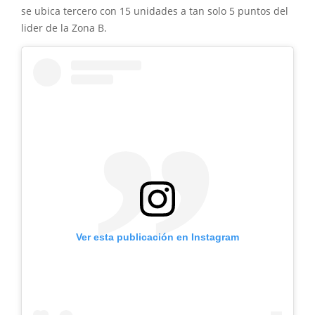
se ubica tercero con 15 unidades a tan solo 5 puntos del
lider de la Zona B.
Ver esta publicación en Instagram