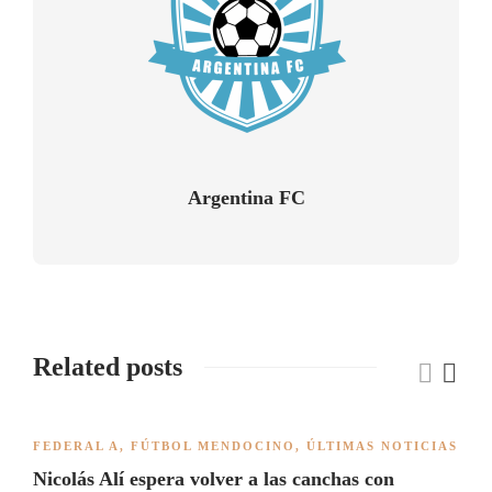
Argentina FC
Related posts
FEDERAL A
,
FÚTBOL MENDOCINO
,
ÚLTIMAS NOTICIAS
Nicolás Alí espera volver a las canchas con