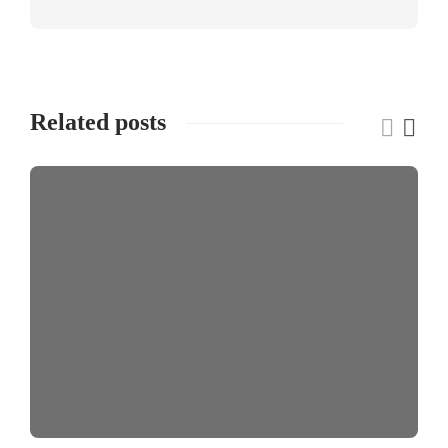
Related posts