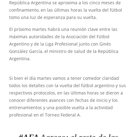
República Argentina se aproxima a los cinco meses de
confinamiento, en las últimas horas la vuelta del fútbol
tomo una luz de esperanza para su vuelta.
El próximo martes habrá una reunión clave entre las
máximas autoridades de la Asociación del Fútbol
Argentino y de la Liga Profesional junto con Ginés
González García, el ministro de salud de la República
Argentina.
Si bien el día martes vamos a tener comedor claridad
todos los detalles con la vuelta del fútbol argentino y sus
respectivos protocolos, en las últimas horas se dieron a
conocer diferentes avances con fechas de inicio y los
entrenamientos y una posible vuelta a la actividad
profesional en el Torneo Federal A.