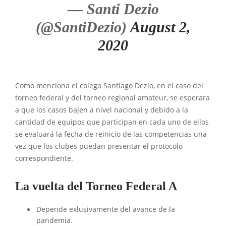
— Santi Dezio
(@SantiDezio)
August 2,
2020
Como menciona el colega Santiago Dezio, en el caso del
torneo federal y del torneo regional amateur, se esperara
a que los casos bajen a nivel nacional y debido a la
cantidad de equipos que participan en cada uno de ellos
se evaluará la fecha de reinicio de las competencias una
vez que los clubes puedan presentar el protocolo
correspondiente.
La vuelta del Torneo Federal A
Depende exlusivamente del avance de la
pandemia.