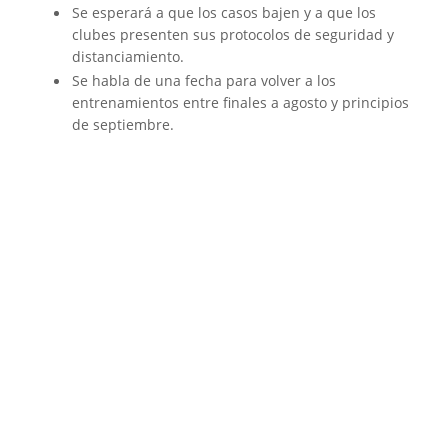
Se esperará a que los casos bajen y a que los
clubes presenten sus protocolos de seguridad y
distanciamiento.
Se habla de una fecha para volver a los
entrenamientos entre finales a agosto y principios
de septiembre.