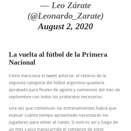
— Leo Zárate
(@Leonardo_Zarate)
August 2, 2020
La vuelta al fútbol de la Primera
Nacional
Cómo menciona el tweet anterior, el retorno de la
segunda categoría del fútbol argentino quedaría
aprobado para finales de agosto y comienzos del mes de
septiembre con todos los protocolos necesarios.
Una vez que comiencen los entrenamientos habrá que
evaluar cuánto tiempo aproximado necesitarán los
jugadores para volver al ruedo. Si esto es así y luego de
un mes y pico transcurrido el comienzo de estos