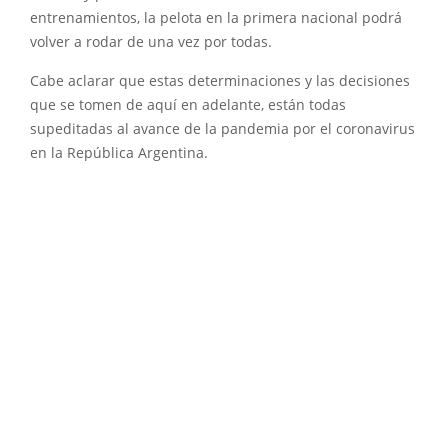
entrenamientos, la pelota en la primera nacional podrá
volver a rodar de una vez por todas.
Cabe aclarar que estas determinaciones y las decisiones
que se tomen de aquí en adelante, están todas
supeditadas al avance de la pandemia por el coronavirus
en la República Argentina.