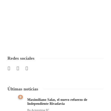
Redes sociales
Últimas noticias
0
Maximiliano Salas, el nuevo refuerzo de
Independiente Rivadavia
By
Argentina FC