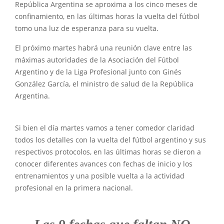
República Argentina se aproxima a los cinco meses de
confinamiento, en las últimas horas la vuelta del fútbol
tomo una luz de esperanza para su vuelta.
El próximo martes habrá una reunión clave entre las
máximas autoridades de la Asociación del Fútbol
Argentino y de la Liga Profesional junto con Ginés
González García, el ministro de salud de la República
Argentina.
Si bien el día martes vamos a tener comedor claridad
todos los detalles con la vuelta del fútbol argentino y sus
respectivos protocolos, en las últimas horas se dieron a
conocer diferentes avances con fechas de inicio y los
entrenamientos y una posible vuelta a la actividad
profesional en la primera nacional.