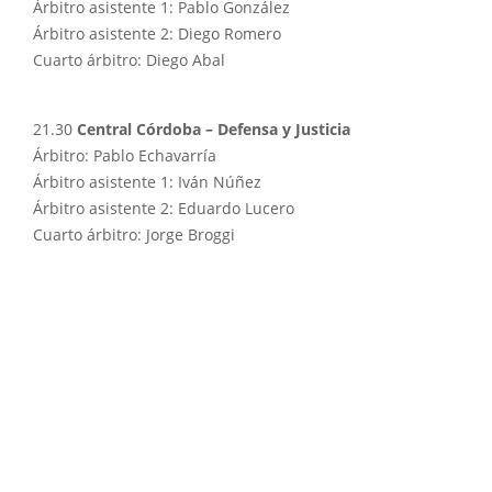
Árbitro asistente 1: Pablo González
Árbitro asistente 2: Diego Romero
Cuarto árbitro: Diego Abal
21.30
Central Córdoba – Defensa y Justicia
Árbitro: Pablo Echavarría
Árbitro asistente 1: Iván Núñez
Árbitro asistente 2: Eduardo Lucero
Cuarto árbitro: Jorge Broggi