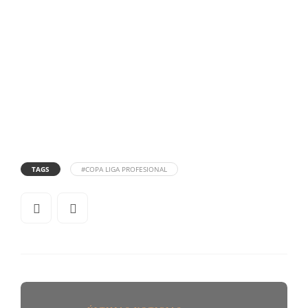
TAGS
#COPA LIGA PROFESIONAL