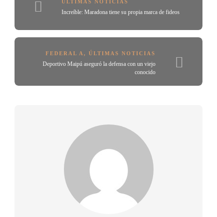
ÚLTIMAS NOTICIAS
Increíble: Maradona tiene su propia marca de fideos
FEDERAL A
,
ÚLTIMAS NOTICIAS
Deportivo Maipú aseguró la defensa con un viejo
conocido