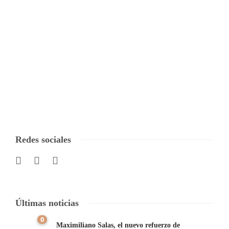
Redes sociales
Últimas noticias
0
Maximiliano Salas, el nuevo refuerzo de