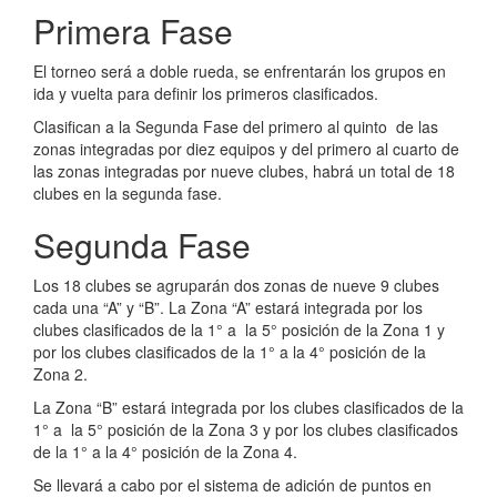
Primera Fase
El torneo será a doble rueda, se enfrentarán los grupos en
ida y vuelta para definir los primeros clasificados.
Clasifican a la Segunda Fase del primero al quinto de las
zonas integradas por diez equipos y del primero al cuarto de
las zonas integradas por nueve clubes, habrá un total de 18
clubes en la segunda fase.
Segunda Fase
Los 18 clubes se agruparán dos zonas de nueve 9 clubes
cada una “A” y “B”. La Zona “A” estará integrada por los
clubes clasificados de la 1° a la 5° posición de la Zona 1 y
por los clubes clasificados de la 1° a la 4° posición de la
Zona 2.
La Zona “B” estará integrada por los clubes clasificados de la
1° a la 5° posición de la Zona 3 y por los clubes clasificados
de la 1° a la 4° posición de la Zona 4.
Se llevará a cabo por el sistema de adición de puntos en