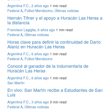
Argentina F.C.
,
2 años ago
1 min
read
Federal A
,
Fútbol Mendocino
,
Últimas noticias
Hernán Tifner y el apoyo a Huracán Las Heras a
la distancia
Francisco Lagiglia
,
6 años ago
1 min
read
Federal A
,
Últimas noticias
Horas clave para definir la continuidad de Darío
Alaniz en Huracán Las Heras
Argentina F.C.
,
6 años ago
1 min
read
Federal A
,
Fútbol Mendocino
Conocé al ganador de la indumentaria de
Huracán Las Heras
Argentina F.C.
,
6 años ago
1 min
read
San Martín
En vivo: San Martín recibe a Estudiantes de San
Luis
Argentina F.C.
,
3 años ago
3 min
read
Federal A
,
Últimas noticias