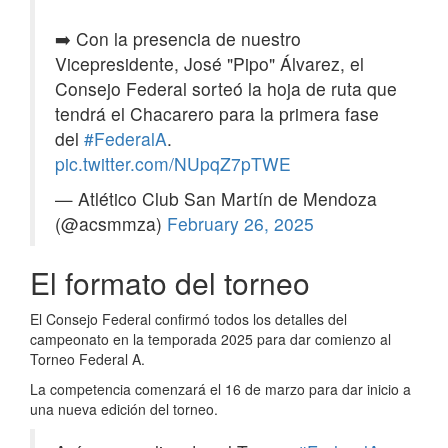
➡️ Con la presencia de nuestro
Vicepresidente, José "Pipo" Álvarez, el
Consejo Federal sorteó la hoja de ruta que
tendrá el Chacarero para la primera fase
del
#FederalA
.
pic.twitter.com/NUpqZ7pTWE
— Atlético Club San Martín de Mendoza
(@acsmmza)
February 26, 2025
El formato del torneo
El Consejo Federal confirmó todos los detalles del
campeonato en la temporada 2025 para dar comienzo al
Torneo Federal A.
La competencia comenzará el 16 de marzo para dar inicio a
una nueva edición del torneo.