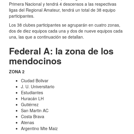
Primera Nacional y tendrá 4 descensos a las respectivas
ligas del Regional Amateur, tendrá un total de 38 equipo
participantes.
Los 38 clubes participantes se agruparán en cuatro zonas,
dos de diez equipos cada una y dos de nueve equipos cada
una, las que a continuación se detallan.
Federal A: la zona de los
mendocinos
ZONA 2
Ciudad Bolivar
J. U. Universitario
Estudiantes
Huracán LH
Gutiérrez
San Martin AC
Costa Brava
Atenas
Argentino Mte Maiz