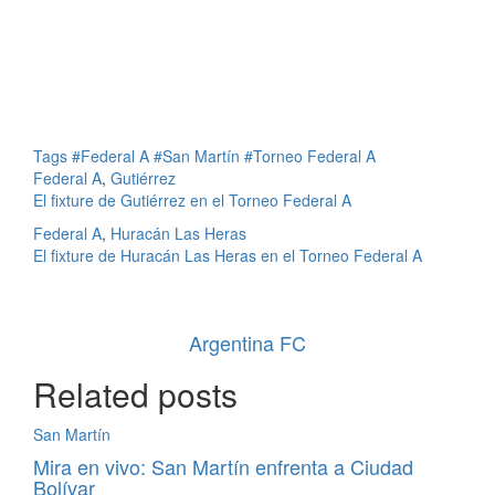
Tags
#Federal A
#San Martín
#Torneo Federal A
Federal A
,
Gutiérrez
El fixture de Gutiérrez en el Torneo Federal A
Federal A
,
Huracán Las Heras
El fixture de Huracán Las Heras en el Torneo Federal A
Argentina FC
Related posts
San Martín
Mira en vivo: San Martín enfrenta a Ciudad
Bolívar