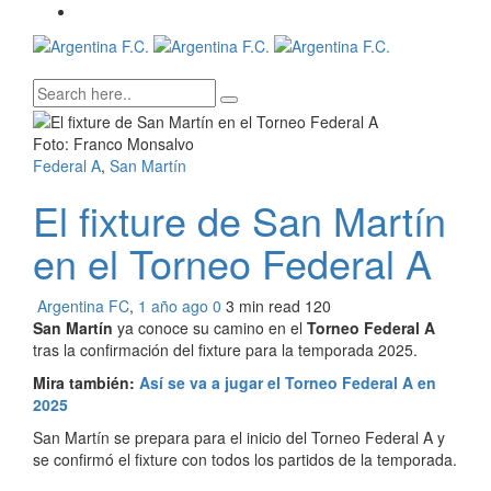
Foto: Franco Monsalvo
Federal A
,
San Martín
El fixture de San Martín
en el Torneo Federal A
Argentina FC
,
1 año ago
0
3 min
read
120
San Martín
ya conoce su camino en el
Torneo Federal A
tras la confirmación del fixture para la temporada 2025.
Mira también:
Así se va a jugar el Torneo Federal A en
2025
San Martín se prepara para el inicio del Torneo Federal A y
se confirmó el fixture con todos los partidos de la temporada.