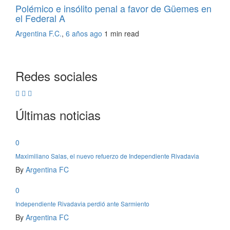
Polémico e insólito penal a favor de Güemes en
el Federal A
Argentina F.C.
,
6 años ago
1 min
read
Redes sociales
Últimas noticias
0
Maximiliano Salas, el nuevo refuerzo de Independiente Rivadavia
By
Argentina FC
0
Independiente Rivadavia perdió ante Sarmiento
By
Argentina FC