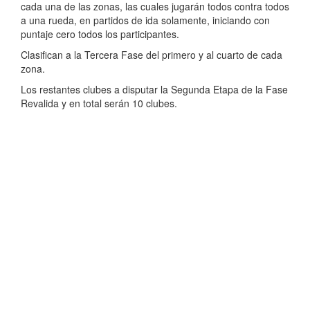
cada una de las zonas, las cuales jugarán todos contra todos
a una rueda, en partidos de ida solamente, iniciando con
puntaje cero todos los participantes.
Clasifican a la Tercera Fase del primero y al cuarto de cada
zona.
Los restantes clubes a disputar la Segunda Etapa de la Fase
Revalida y en total serán 10 clubes.