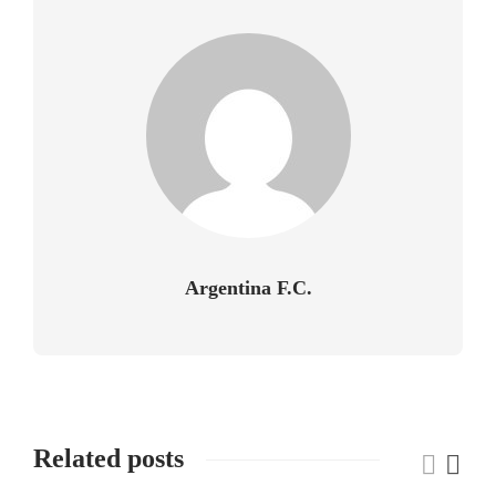
Argentina F.C.
Related posts