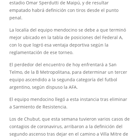
estadio Omar Sperdutti de Maipú, y de resultar
empatado habrá definición con tiros desde el punto
penal.
La localía del equipo mendocino se debe a que terminó
mejor ubicado en la tabla de posiciones del Federal A,
con lo que logró esa ventaja deportiva según la
reglamentación de ese torneo.
El perdedor del encuentro de hoy enfrentará a San
Telmo, de la B Metropolitana, para determinar un tercer
equipo ascendido a la segunda categoría del futbol
argentino, según dispuso la AFA.
El equipo mendocino llegó a esta instancia tras eliminar
a Sarmiento de Resistencia.
Los de Chubut, que esta semana tuvieron varios casos de
contagios de coronavirus, arribaron a la definición del
segundo ascenso tras dejar en el camino a Villa Mitre de