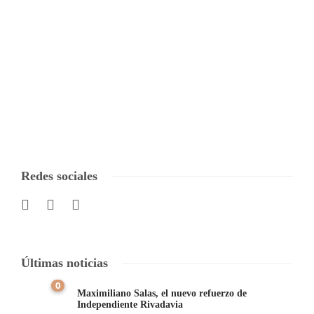
Redes sociales
Últimas noticias
0
Maximiliano Salas, el nuevo refuerzo de
Independiente Rivadavia