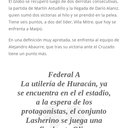
El Globo se recuperó luego de dos derrotas consecutivas,
la partida de Martín Astudillo y la llegada de Darío Alaniz,
quien sumó dos victorias al hilo y se prendió en la pelea.
Tiene seis puntos, a dos del líder, Villa Mitre, que hoy se
enfrenta a Maipú.
En una definición muy apretada, se enfrenta al equipo de
Alejandro Abaurre, que tras su victoria ante el Cruzado
tiene un punto más.
Federal A
La utilería de Huracán, ya
se encuentra en el el estadio,
a la espera de los
protagonistas, el conjunto
Lasherino se juega una