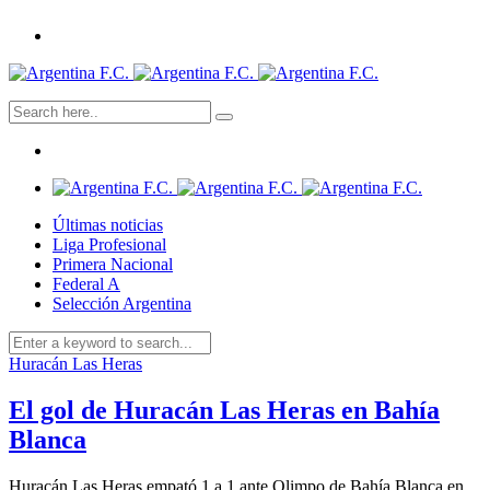
Últimas noticias
Liga Profesional
Primera Nacional
Federal A
Selección Argentina
Huracán Las Heras
El gol de Huracán Las Heras en Bahía
Blanca
Huracán Las Heras empató 1 a 1 ante Olimpo de Bahía Blanca en