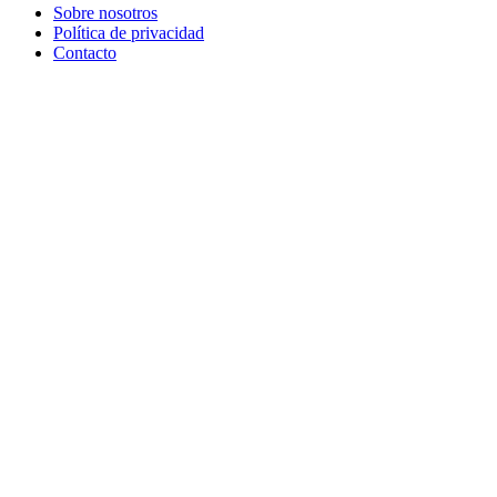
Sobre nosotros
Política de privacidad
Contacto