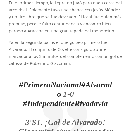
En el primer tiempo, la Lepra no jugó para nada cerca del
arco rival. Solamente tuvo una chance con Jesús Méndez
y un tiro libre que se fue desviado. El local fue quien más
propuso, pero le faltó contundencia y encontró bien
parado a Aracena en una gran tapada del mendocino.
Ya en la segunda parte, el que golpeó primero fue
Alvarado. El conjunto de Coyette consiguió abrir el
marcador a los 3 minutos del complemento con un gol de
cabeza de Robertino Giacomini.
#PrimeraNacional
#Alvarad
o
1-0
#IndependienteRivadavia
3'ST. ¡Gol de Alvarado!