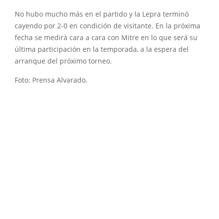
No hubo mucho más en el partido y la Lepra terminó
cayendo por 2-0 en condición de visitante. En la próxima
fecha se medirá cara a cara con Mitre en lo que será su
última participación en la temporada, a la espera del
arranque del próximo torneo.
Foto: Prensa Alvarado.