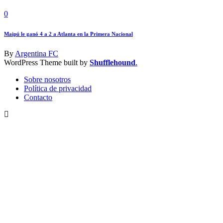
0
Maipú le ganó 4 a 2 a Atlanta en la Primera Nacional
By
Argentina FC
WordPress Theme built by
Shufflehound
.
Sobre nosotros
Política de privacidad
Contacto