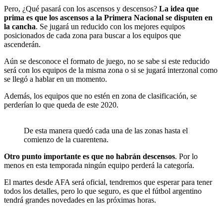
Pero, ¿Qué pasará con los ascensos y descensos?
La idea que
prima es que los ascensos a la Primera Nacional se disputen en
la cancha
. Se jugará un reducido con los mejores equipos
posicionados de cada zona para buscar a los equipos que
ascenderán.
Aún se desconoce el formato de juego, no se sabe si este reducido
será con los equipos de la misma zona o si se jugará interzonal como
se llegó a hablar en un momento.
Además, los equipos que no estén en zona de clasificación, se
perderían lo que queda de este 2020.
De esta manera quedó cada una de las zonas hasta el
comienzo de la cuarentena.
Otro punto importante es que no habrán descensos
. Por lo
menos en esta temporada ningún equipo perderá la categoría.
El martes desde AFA será oficial, tendremos que esperar para tener
todos los detalles, pero lo que seguro, es que el fútbol argentino
tendrá grandes novedades en las próximas horas.