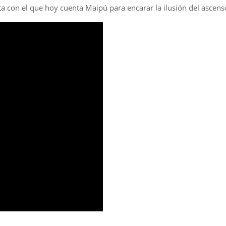
con el que hoy cuenta Maipú para encarar la ilusión del ascens