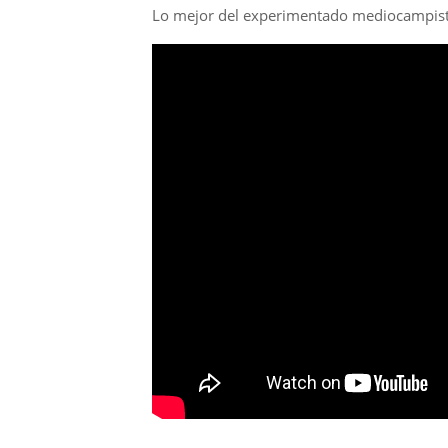
Lo mejor del experimentado mediocampista 