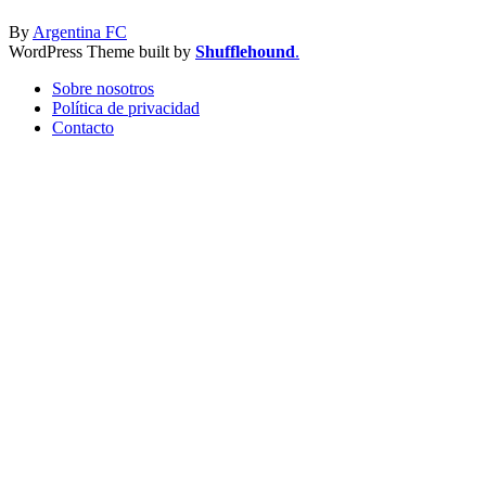
By
Argentina FC
WordPress Theme built by
Shufflehound
.
Sobre nosotros
Política de privacidad
Contacto