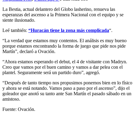
La Bestia, actual delantero del Globo lasherino, renueva las
esperanzas del ascenso a la Primera Nacional con el equipo y se
siente ilusionado.
Leé también:
“Huracán tiene la zona más complicada
“.
“La verdad que estamos muy contentos. El análisis es muy bueno
porque estamos encontrando la forma de juego que pide nos pide
Martín”, declaró a Ovación.
“Ahora estamos esperando el debut, el 4 de visitante con Madryn.
Creo que vamos por el buen camino y vamos a dar pelea con el
plantel. Seguramente será un partido duro”, agregó.
“Después de tanto tiempo nos propusimos ponernos bien en lo físico
y ahora se está notando. Vamos paso a paso por el ascenso”, dijo el
goleador que anotó su tanto ante San Martín el pasado sábado en un
amistoso.
Fuente: Ovación.