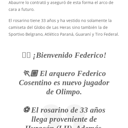
Abaurre lo contrató y aseguró de esta forma el arco de
cara a futuro.
El rosarino tiene 33 años y ha vestido no solamente la
camiseta del Globo de Las Heras sino también la de
Sportivo Belgrano, Atlético Paraná, Guaraní y Tiro Federal.
✍🏼 ¡Bienvenido Federico!
🏃🏼 El arquero Federico
Cosentino es nuevo jugador
de Olimpo.
⚽ El rosarino de 33 años
llega proveniente de