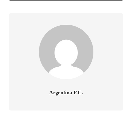
Argentina F.C.