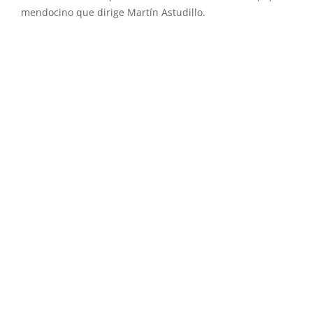
mendocino que dirige Martín Astudillo.