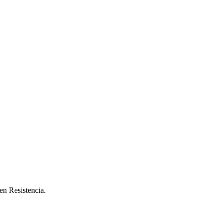
en Resistencia.