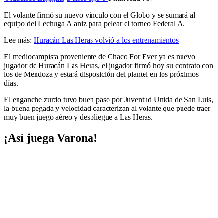
El volante firmó su nuevo vinculo con el Globo y se sumará al
equipo del Lechuga Alaniz para pelear el torneo Federal A.
Lee más:
Huracán Las Heras volvió a los entrenamientos
El mediocampista proveniente de Chaco For Ever ya es nuevo
jugador de Huracán Las Heras, el jugador firmó hoy su contrato con
los de Mendoza y estará disposición del plantel en los próximos
días.
El enganche zurdo tuvo buen paso por Juventud Unida de San Luis,
la buena pegada y velocidad caracterizan al volante que puede traer
muy buen juego aéreo y despliegue a Las Heras.
¡Así juega Varona!