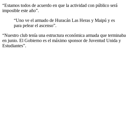
“Estamos todos de acuerdo en que la actividad con público será
imposible este año”.
“Uno ve el armado de Huracán Las Heras y Maipú y es
para pelear el ascenso”.
“Nuestro club tenía una estructura económica armada que terminaba
en junio. El Gobierno es el máximo sponsor de Juventud Unida y
Estudiantes”.