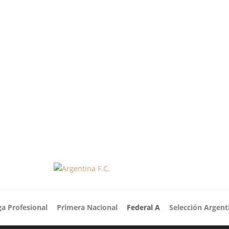
ga Profesional
Primera Nacional
Federal A
Selección Argent