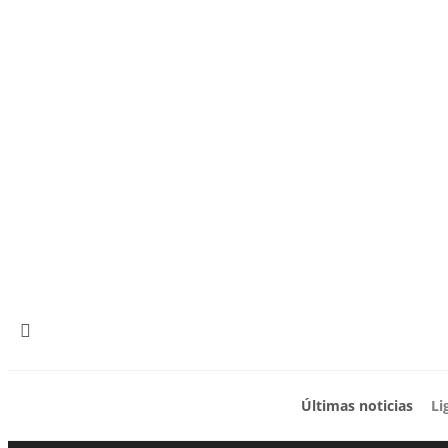
Últimas noticias
Li