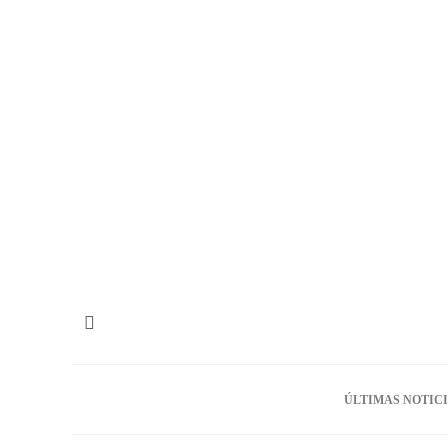
ÚLTIMAS NOTIC