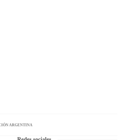
CIÓN ARGENTINA
Redes sociales