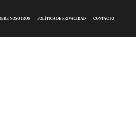
OBRE NOSOTROS
POLÍTICA DE PRIVACIDAD
CONTACTO