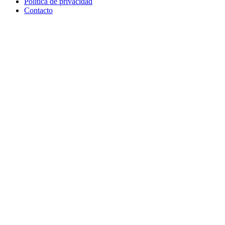
Política de privacidad
Contacto