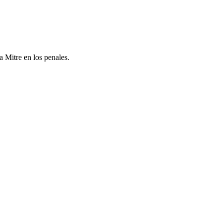
a Mitre en los penales.