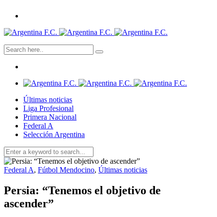
Últimas noticias
Liga Profesional
Primera Nacional
Federal A
Selección Argentina
Federal A
,
Fútbol Mendocino
,
Últimas noticias
Persia: “Tenemos el objetivo de
ascender”